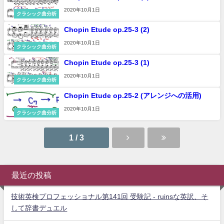
2020年10月1日
クラシック曲分析
Chopin Etude op.25-3 (2)
2020年10月1日
クラシック曲分析
Chopin Etude op.25-3 (1)
2020年10月1日
クラシック曲分析
Chopin Etude op.25-2 (アレンジへの活用)
2020年10月1日
クラシック曲分析
1 / 3
最近の投稿
技術英検プロフェッショナル第141回 受験記 - ruinsな英訳、そ
して辞書デュエル