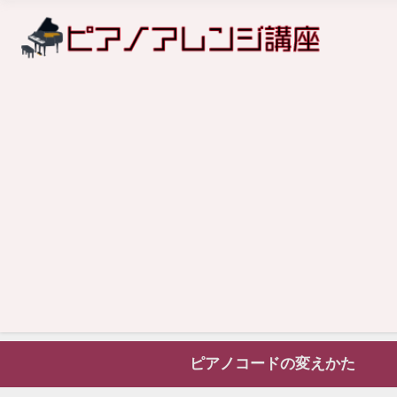
ピアノコードの変えかた